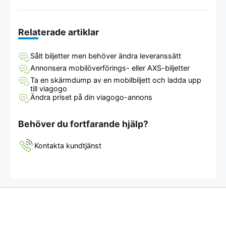
Relaterade artiklar
Sålt biljetter men behöver ändra leveranssätt
Annonsera mobilöverförings- eller AXS-biljetter
Ta en skärmdump av en mobilbiljett och ladda upp
till viagogo
Ändra priset på din viagogo-annons
Behöver du fortfarande hjälp?
Kontakta kundtjänst