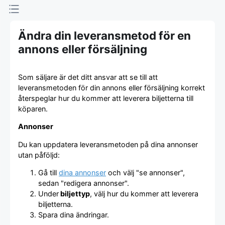
Ändra din leveransmetod för en
annons eller försäljning
Som säljare är det ditt ansvar att se till att
leveransmetoden för din annons eller försäljning korrekt
återspeglar hur du kommer att leverera biljetterna till
köparen.
Annonser
Du kan uppdatera leveransmetoden på dina annonser
utan påföljd:
Gå till
dina annonser
och välj "se annonser",
sedan "redigera annonser".
Under
biljettyp
, välj hur du kommer att leverera
biljetterna.
Spara dina ändringar.