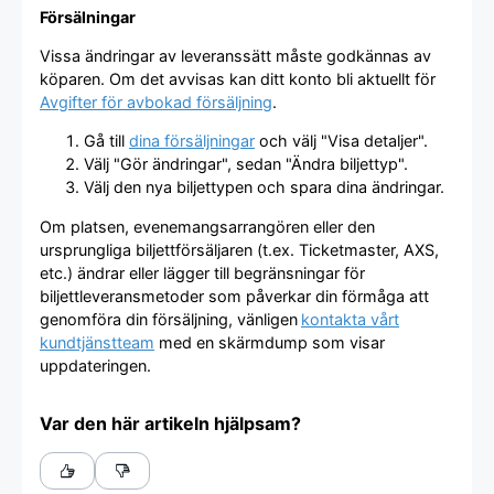
Försälningar
Vissa ändringar av leveranssätt måste godkännas av
köparen. Om det avvisas kan ditt konto bli aktuellt för
Avgifter för avbokad försäljning
.
Gå till
dina försäljningar
och välj "Visa detaljer".
Välj "Gör ändringar", sedan "Ändra biljettyp".
Välj den nya biljettypen och spara dina ändringar.
Om platsen, evenemangsarrangören eller den
ursprungliga biljettförsäljaren (t.ex. Ticketmaster, AXS,
etc.) ändrar eller lägger till begränsningar för
biljettleveransmetoder som påverkar din förmåga att
genomföra din försäljning, vänligen
kontakta vårt
kundtjänstteam
med en skärmdump som visar
uppdateringen.
Var den här artikeln hjälpsam?