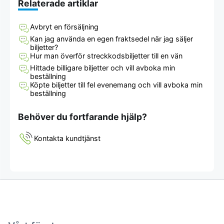
Relaterade artiklar
Avbryt en försäljning
Kan jag använda en egen fraktsedel när jag säljer
biljetter?
Hur man överför streckkodsbiljetter till en vän
Hittade billigare biljetter och vill avboka min
beställning
Köpte biljetter till fel evenemang och vill avboka min
beställning
Behöver du fortfarande hjälp?
Kontakta kundtjänst