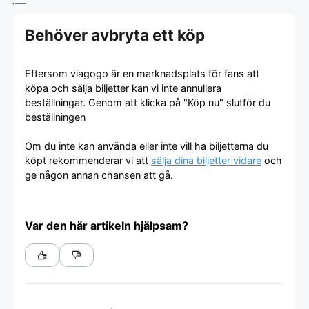
Behöver avbryta ett köp
Eftersom viagogo är en marknadsplats för fans att
köpa och sälja biljetter kan vi inte annullera
beställningar. Genom att klicka på "Köp nu" slutför du
beställningen
Om du inte kan använda eller inte vill ha biljetterna du
köpt rekommenderar vi att
sälja dina biljetter vidare
och
ge någon annan chansen att gå.
Var den här artikeln hjälpsam?